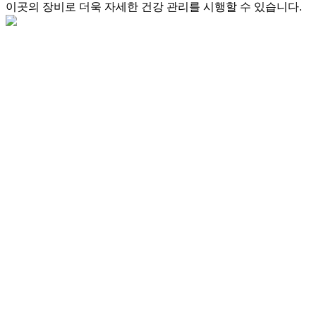
이곳의 장비로 더욱 자세한 건강 관리를 시행할 수 있습니다.