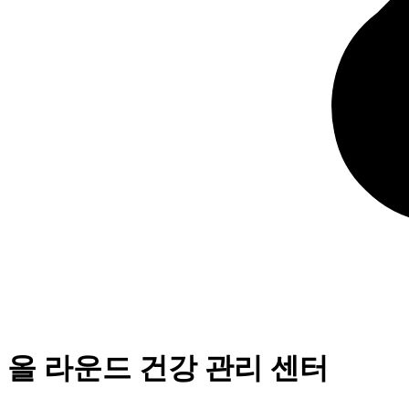
올 라운드 건강 관리 센터