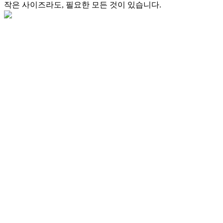
작은 사이즈라도, 필요한 모든 것이 있습니다.