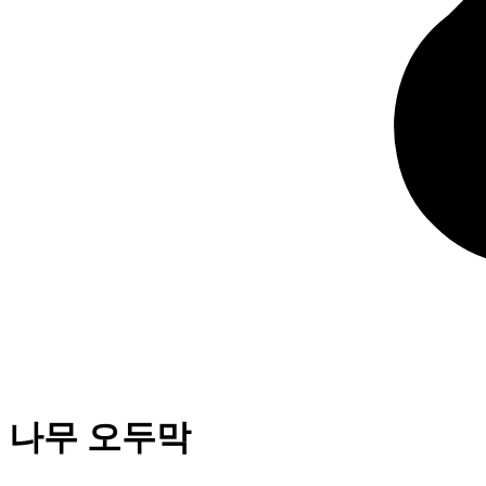
나무 오두막