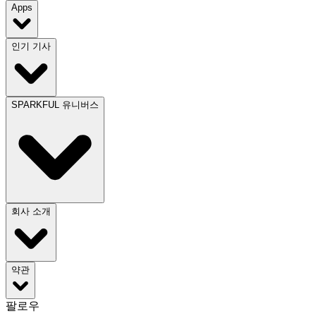
Apps
인기 기사
SPARKFUL 유니버스
회사 소개
약관
팔로우