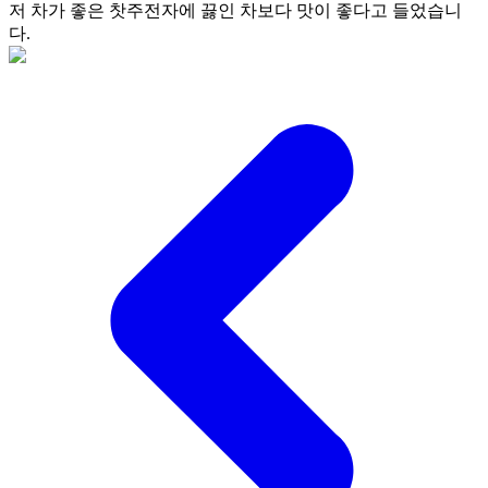
저 차가 좋은 찻주전자에 끓인 차보다 맛이 좋다고 들었습니
다.