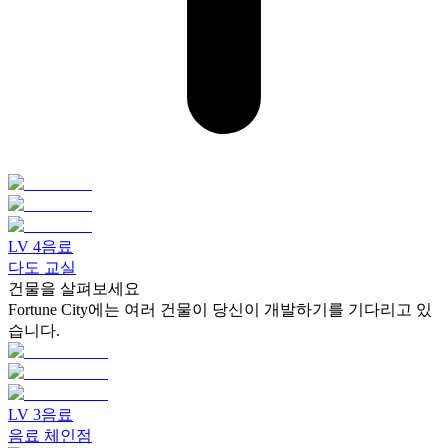
LV
4
음료
다도 교실
건물을 살펴보세요
Fortune City에는 여러 건물이 당신이 개발하기를 기다리고 있
습니다.
LV
3
음료
음료 체인점