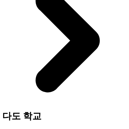
다도 학교