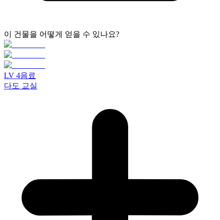
이 건물을 어떻게 얻을 수 있나요?
LV
4
음료
다도 교실