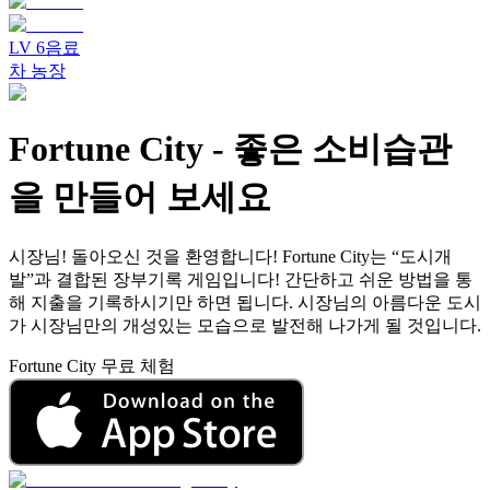
LV
6
음료
차 농장
Fortune City
-
좋은 소비습관
을 만들어 보세요
시장님! 돌아오신 것을 환영합니다! Fortune City는 “도시개
발”과 결합된 장부기록 게임입니다! 간단하고 쉬운 방법을 통
해 지출을 기록하시기만 하면 됩니다. 시장님의 아름다운 도시
가 시장님만의 개성있는 모습으로 발전해 나가게 될 것입니다.
Fortune City 무료 체험