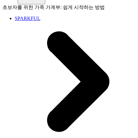
초보자를 위한 가족 가계부: 쉽게 시작하는 방법
SPARKFUL