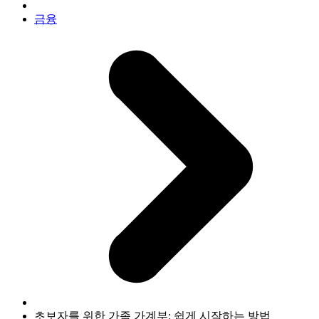
금융
초보자를 위한 가족 가계부: 쉽게 시작하는 방법