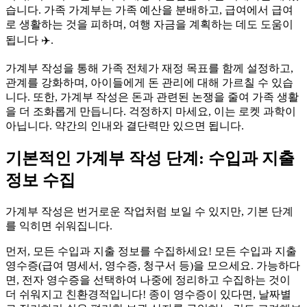
습니다. 가족 가계부는 가족 예산을 분배하고, 급여에서 급여
로 생활하는 것을 피하며, 여행 자금을 계획하는 데도 도움이
됩니다 ✈️.
가계부 작성을 통해 가족 전체가 재정 목표를 함께 설정하고,
관계를 강화하며, 아이들에게 돈 관리에 대해 가르칠 수 있습
니다. 또한, 가계부 작성은 돈과 관련된 논쟁을 줄여 가족 생활
을 더 조화롭게 만듭니다. 걱정하지 마세요, 이는 로켓 과학이
아닙니다. 약간의 인내와 결단력만 있으면 됩니다.
기본적인 가계부 작성 단계: 수입과 지출
정보 수집
가계부 작성은 번거로운 작업처럼 보일 수 있지만, 기본 단계
를 익히면 쉬워집니다.
먼저, 모든 수입과 지출 정보를 수집하세요! 모든 수입과 지출
영수증(급여 명세서, 영수증, 청구서 등)을 모으세요. 가능하다
면, 전자 영수증을 선택하여 나중에 정리하고 수집하는 것이
더 쉬워지고 친환경적입니다! 종이 영수증이 있다면, 날짜별