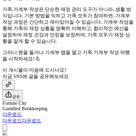
가족 가계부 작성은 단순한 재정 관리 도구가 아니라, 생활 방
식입니다. 기본 방법을 익히고 가족 모두가 참여하면, 가계부
작성 과정은 간단하고 재미있어질 수 있습니다. 가계부 작성을
통해 가족의 재정 상황을 명확히 이해하고, 합리적인 예산을
설정하여 재정 건강과 안정을 보장하며, 가족 모두가 재정 상
황을 알게 할 수 있습니다.
그러니 펜을 들거나 가계부 앱을 열고 가족 가계부 작성 여행
을 시작하세요! 💪
이 게시물이 마음에 드시나요?
지금 SNS에 글을 공유해보세요
공유
Fortune City
Gamified Bookkeeping
다운로드
다운로드
다운로드