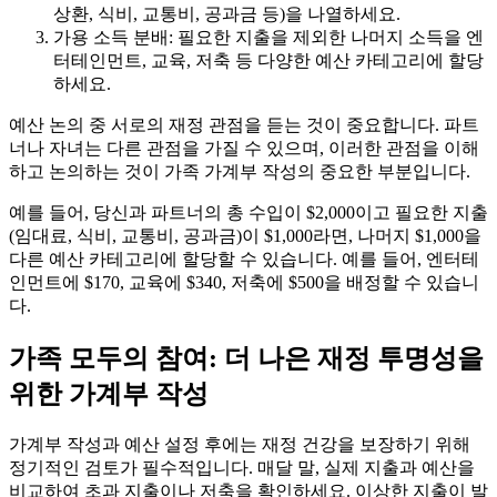
상환, 식비, 교통비, 공과금 등)을 나열하세요.
가용 소득 분배: 필요한 지출을 제외한 나머지 소득을 엔
터테인먼트, 교육, 저축 등 다양한 예산 카테고리에 할당
하세요.
예산 논의 중 서로의 재정 관점을 듣는 것이 중요합니다. 파트
너나 자녀는 다른 관점을 가질 수 있으며, 이러한 관점을 이해
하고 논의하는 것이 가족 가계부 작성의 중요한 부분입니다.
예를 들어, 당신과 파트너의 총 수입이 $2,000이고 필요한 지출
(임대료, 식비, 교통비, 공과금)이 $1,000라면, 나머지 $1,000을
다른 예산 카테고리에 할당할 수 있습니다. 예를 들어, 엔터테
인먼트에 $170, 교육에 $340, 저축에 $500을 배정할 수 있습니
다.
가족 모두의 참여: 더 나은 재정 투명성을
위한 가계부 작성
가계부 작성과 예산 설정 후에는 재정 건강을 보장하기 위해
정기적인 검토가 필수적입니다. 매달 말, 실제 지출과 예산을
비교하여 초과 지출이나 저축을 확인하세요. 이상한 지출이 발