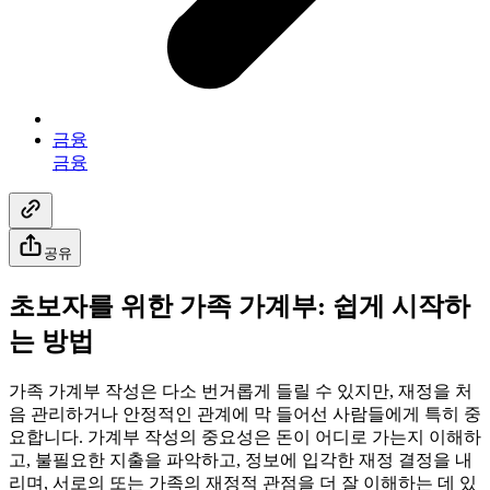
금융
금융
공유
초보자를 위한 가족 가계부: 쉽게 시작하
는 방법
가족 가계부 작성은 다소 번거롭게 들릴 수 있지만, 재정을 처
음 관리하거나 안정적인 관계에 막 들어선 사람들에게 특히 중
요합니다. 가계부 작성의 중요성은 돈이 어디로 가는지 이해하
고, 불필요한 지출을 파악하고, 정보에 입각한 재정 결정을 내
리며, 서로의 또는 가족의 재정적 관점을 더 잘 이해하는 데 있