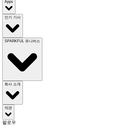
Apps
인기 기사
SPARKFUL 유니버스
회사 소개
약관
팔로우