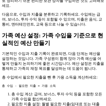
로 정리하기 쉬운 편리한 보관 상자를 구입하는 것도 고려해보
세요.
다음으로, 수입과 지출을 분류하고 기록하세요. 수입에는 급
여, 보너스, 투자 수익 등이 포함될 수 있으며, 지출은 음식, 교
통비, 엔터테인먼트, 교육 등으로 나눌 수 있습니다.
가족 예산 설정: 가족 수입을 기준으로 현
실적인 예산 만들기
기본적인 수입과 지출 기록이 완료되면, 다음 단계는 예산을
설정하는 것입니다. 가족 구성원이 함께 앉아 가족 예산을 어
떻게 만들지 논의하기에 좋은 시간입니다. 예산 설정은 지출을
통제하고 가족의 재정 목표를 달성하는 데 도움이 됩니다.
총 수입에서 필요한 지출을 뺀 후 가용 소득을 계산하세요:
총 수입 계산: 급여, 보너스, 투자 수익 등을 포함한 모든
가족 수입을 합산하세요.
필요한 지출 설정: 월별 필요한 지출(임대료 또는 대출