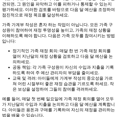
견되면, 그 원인을 파악하고 이를 피하거나 통제할 수 있는지
평가하세요. 이러한 검토를 바탕으로 다음 달 예산을 조정하여
점진적으로 재정 목표를 달성하세요.
가족 가계부 작성은 혼자 하는 작업이 아닙니다. 모든 가족 구
성원이 참여하여 재정 투명성을 높이고, 가족의 재정 상황을
이해하도록 해야 합니다. 다음은 가족 모두를 참여시키는 방법
입니다:
정기적인 가족 재정 회의: 매달 한 번 가족 재정 회의를
열어 지난달의 재정 상황을 검토하고 다음 달 예산을 논
의하세요.
공동 책임: 각 가족 구성원이 자신의 수입과 지출을 기록
하도록 하여 주 예산 관리자의 부담을 줄이세요.
교육 및 격려: 아이들에게 가계부 작성의 중요성을 가르
쳐 어린 시절부터 좋은 재정 습관을 기르도록 하세요. 작
은 보상을 설정하여 그들의 참여를 격려하세요.
예를 들어, 매달 첫 번째 일요일에 가족 재정 회의를 열어 모두
가 지난달의 수입과 지출을 논의하고 다음 달 예산을 계획합니
다. 아이들은 용돈과 구매를 기록하여 자신의 재정을 관리하는
법을 배울 수 있습니다.