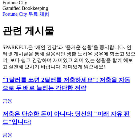
Fortune City
Gamified Bookkeeping
Fortune City 무료 체험
관련 게시물
SPARKFUL은 ‘개인 건강’과 ‘즐거운 생활’을 중시합니다. 인
터넷 게시글을 통해 실용적인 생활 노하우 공유에 힘쓰고 있으
며, 보다 쉽고 건강하며 재미있고 의미 있는 생활을 함께 해보
고 실천해 보시기 바랍니다. 재미있게 읽으세요!
"1달러를 쓰면 2달러를 저축하세요"! 저축을 자동
으로 두 배로 늘리는 간단한 전략
금융
저축은 단순한 돈이 아니다: 당신의 "미래 자유 펀
드"입니다!
금융