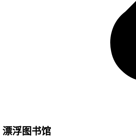
漂浮图书馆