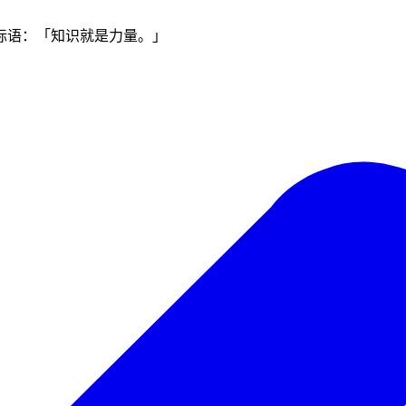
标语：「知识就是力量。」