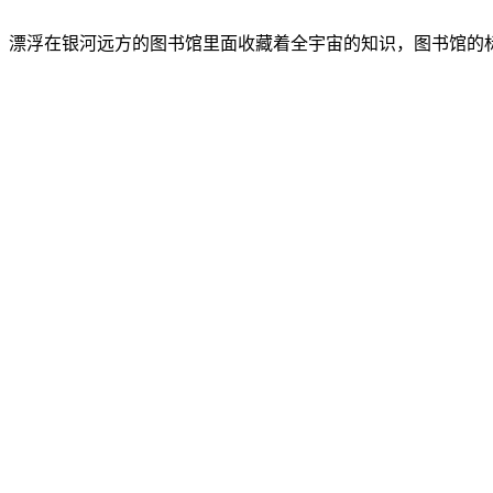
漂浮在银河远方的图书馆里面收藏着全宇宙的知识，图书馆的