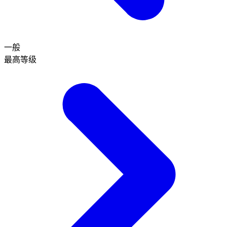
一般
最高等级