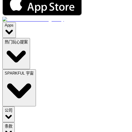
Apps
热门玩心提案
SPARKFUL 宇宙
公司
条款