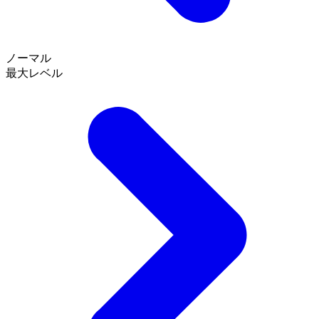
ノーマル
最大レベル