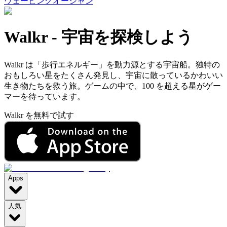
ウェービングオーシャン
Walkr
-
宇宙を探検しよう
Walkr は「歩行エネルギー」を動力源とする宇宙船。独特の
おもしろい星をたくさん発見し、宇宙に散っているかわいい
生き物たちを救う旅。ゲームの中で、100 を超える星がゲー
マーを待っています。
Walkr を無料で試す
Apps
人気