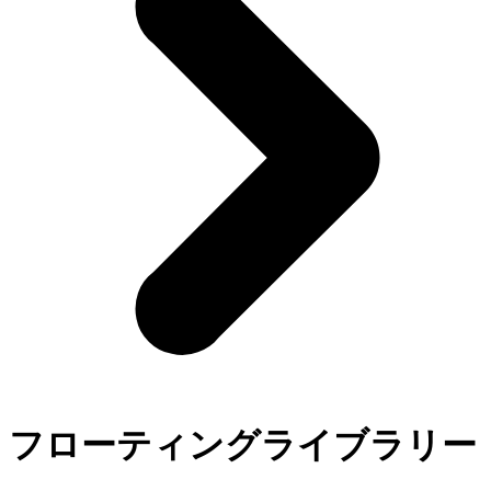
フローティングライブラリー