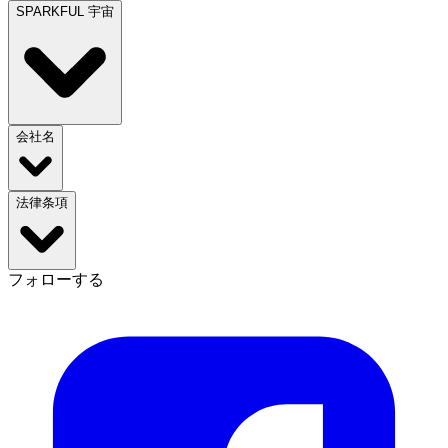
SPARKFUL 宇宙
会社名
法律条項
フォローする