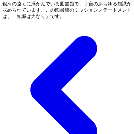
銀河の遠くに浮かんでいる図書館で、宇宙のあらゆる知識が
収められています。この図書館のミッションステートメント
は、「知識は力なり」です。