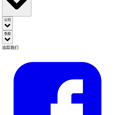
公司
条款
追踪我们