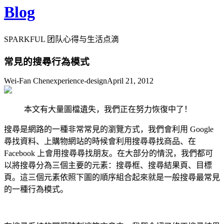
Blog
SPARKFUL 团队心得与生活点滴
常見的搜尋行為模式
Wei-Fan Chen
experience-design
April 21, 2012
本文有大量圖檔遺失，我們正在努力恢復中了！
搜尋是網路的一種非常常見的瀏覽方式，我們會利用 Google
尋找資料、上購物網站的時候會利用搜尋尋找商品、在
Facebook 上會用搜尋尋找朋友。在大部分的情況，我們都可
以將搜尋分為三個主要的元素：搜尋框、搜尋結果頁、目標
頁。這三個元素依照下圖的順序組合起來就是一般搜尋最常見
的一種行為模式。