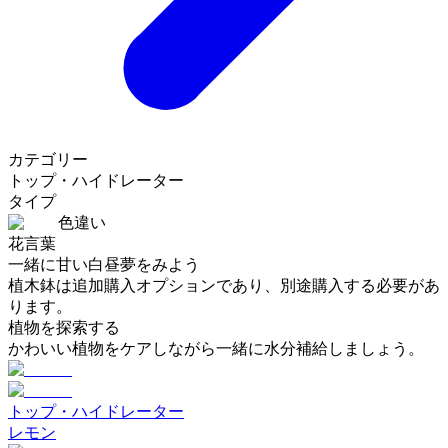
カテゴリー
トップ・ハイドレーター
タイプ
色違い
花言葉
一緒に甘い白昼夢をみよう
植木鉢は追加購入オプションであり、別途購入する必要があ
ります。
植物を探索する
かわいい植物をケアしながら一緒に水分補給しましょう。
トップ・ハイドレーター
レモン