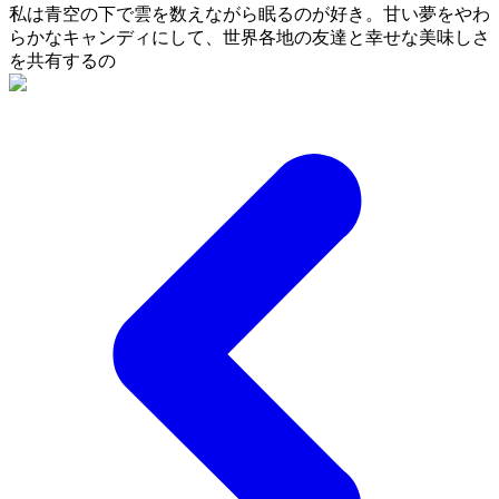
私は青空の下で雲を数えながら眠るのが好き。甘い夢をやわ
らかなキャンディにして、世界各地の友達と幸せな美味しさ
を共有するの