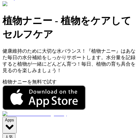
植物ナニー
-
植物をケアして
セルフケア
健康維持のために大切な水バランス！『植物ナニー』はあな
た毎日の水分補給をしっかりサポートします。水分量を記録
すると植物が一緒にどんどん育つ！毎日、植物の育ち具合を
見るのを楽しみましょう！
植物ナニーを無料で試す
Apps
人気