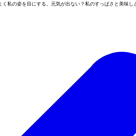
よく私の姿を目にする。元気が出ない？私のすっぱさと美味し