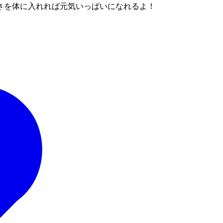
さを体に入れれば元気いっぱいになれるよ！