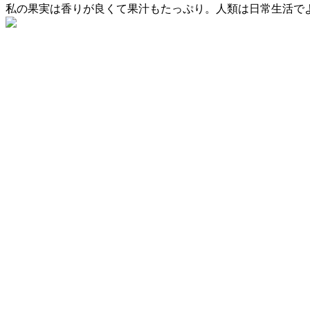
私の果実は香りが良くて果汁もたっぷり。人類は日常生活で