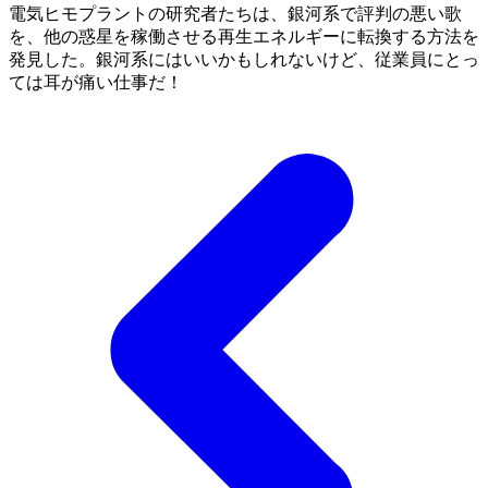
電気ヒモプラントの研究者たちは、銀河系で評判の悪い歌
を、他の惑星を稼働させる再生エネルギーに転換する方法を
発見した。銀河系にはいいかもしれないけど、従業員にとっ
ては耳が痛い仕事だ！