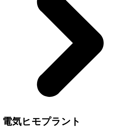
電気ヒモプラント