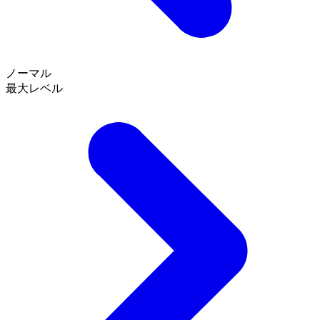
ノーマル
最大レベル