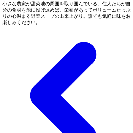
小さな農家が甜菜池の周囲を取り囲んでいる。住人たちが自
分の食材を池に投げ込めば、栄養があってボリュームたっぷ
りの心温まる野菜スープの出来上がり。誰でも気軽に味をお
楽しみください。