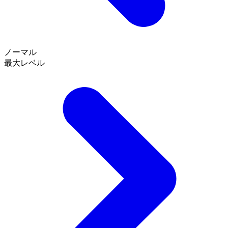
ノーマル
最大レベル