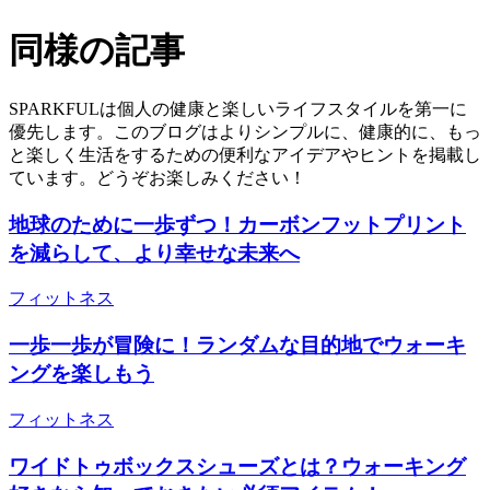
同様の記事
SPARKFULは個人の健康と楽しいライフスタイルを第一に
優先します。このブログはよりシンプルに、健康的に、もっ
と楽しく生活をするための便利なアイデアやヒントを掲載し
ています。どうぞお楽しみください！
地球のために一歩ずつ！カーボンフットプリント
を減らして、より幸せな未来へ
フィットネス
一歩一歩が冒険に！ランダムな目的地でウォーキ
ングを楽しもう
フィットネス
ワイドトゥボックスシューズとは？ウォーキング