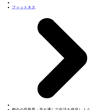
フィットネス
都会の音風景：音を通して生活を発見しよう