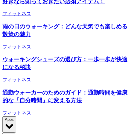
好きなら知っておきたい必須アイテム！
フィットネス
雨の日のウォーキング：どんな天気でも楽しめる
散策の魅力
フィットネス
ウォーキングシューズの選び方：一歩一歩が快適
になる秘訣
フィットネス
通勤ウォーカーのためのガイド：通勤時間を健康
的な「自分時間」に変える方法
フィットネス
Apps