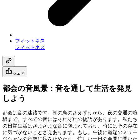
フィットネス
フィットネス
シェア
都会の音風景：音を通して生活を発見
しよう
都会は音の迷路です。朝の鳥のさえずりから、夜の交通の喧
騒まで、すべての音にはそれぞれの物語があります。私たち
の日常生活はさまざまな音に包まれており、時にはその存在
に気づかないことさえあります。もし、午後に道端のミュー
ジシャンの音楽に足を止めたり、忙しい一日の合間に聞いた