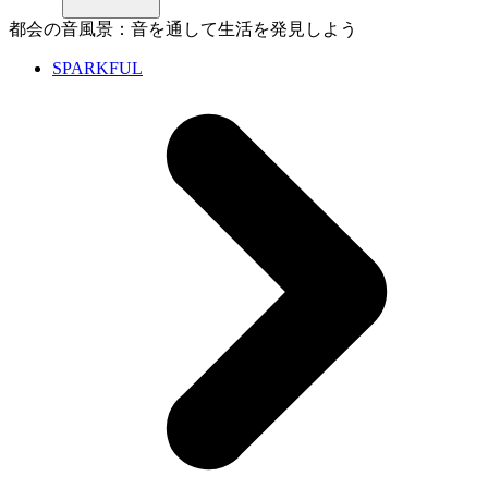
都会の音風景：音を通して生活を発見しよう
SPARKFUL