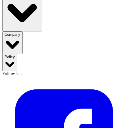
Company
Policy
Follow Us