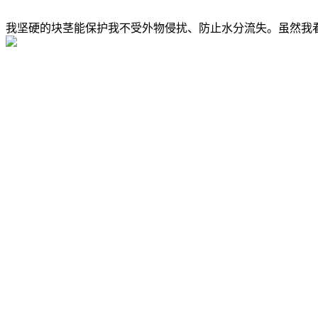
我坚硬的块茎能保护我不受外物侵扰、防止水分流失。虽然我