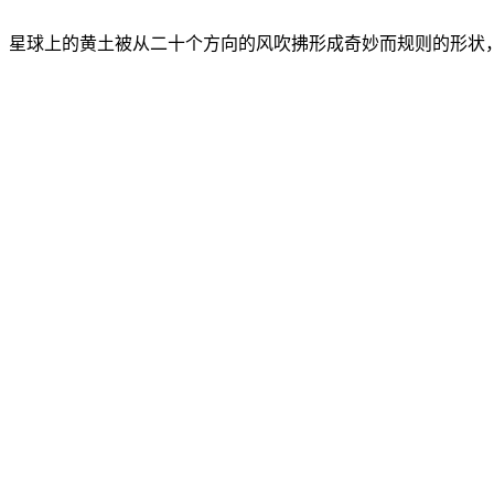
星球上的黄土被从二十个方向的风吹拂形成奇妙而规则的形状