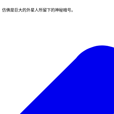
，仿佛是巨大的外星人所留下的神秘暗号。