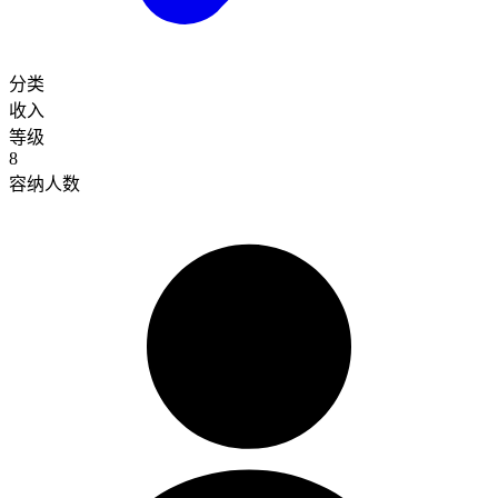
分类
收入
等级
8
容纳人数