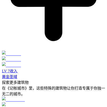
LV
7
收入
黄金圣域
探索更多建筑物
在《记帐城市》里，这些特殊的建筑物让你打造专属于你独一
无二的城市。