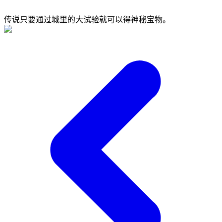
传说只要通过城里的大试验就可以得神秘宝物。