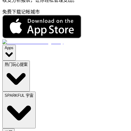
收支分析报表，让你轻松管理支出。
免费下载记帐城市
Apps
热门玩心提案
SPARKFUL 宇宙