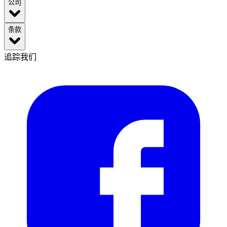
公司
条款
追踪我们