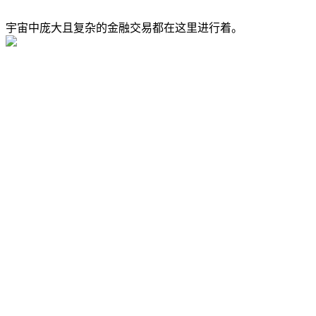
宇宙中庞大且复杂的金融交易都在这里进行着。