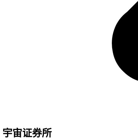
宇宙证券所