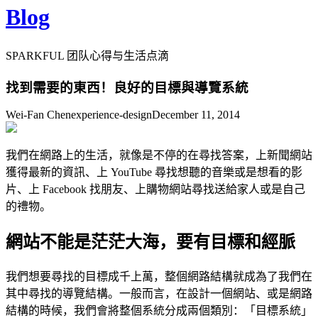
Blog
SPARKFUL 团队心得与生活点滴
找到需要的東西！良好的目標與導覽系統
Wei-Fan Chen
experience-design
December 11, 2014
我們在網路上的生活，就像是不停的在尋找答案，上新聞網站
獲得最新的資訊、上 YouTube 尋找想聽的音樂或是想看的影
片、上 Facebook 找朋友、上購物網站尋找送給家人或是自己
的禮物。
網站不能是茫茫大海，要有目標和經脈
我們想要尋找的目標成千上萬，整個網路結構就成為了我們在
其中尋找的導覽結構。一般而言，在設計一個網站、或是網路
結構的時候，我們會將整個系統分成兩個類別：「目標系統」