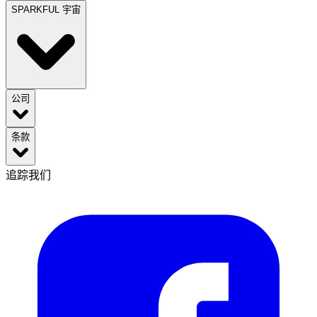
SPARKFUL 宇宙
公司
条款
追踪我们