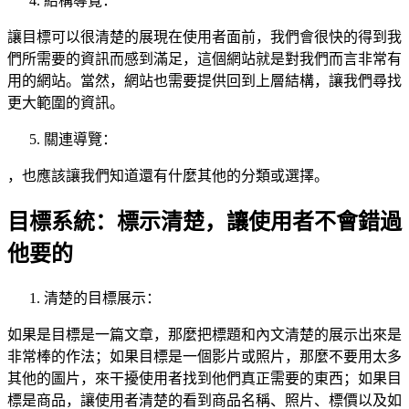
結構導覽：
讓目標可以很清楚的展現在使用者面前，我們會很快的得到我
們所需要的資訊而感到滿足，這個網站就是對我們而言非常有
用的網站。當然，網站也需要提供回到上層結構，讓我們尋找
更大範圍的資訊。
關連導覽：
，也應該讓我們知道還有什麼其他的分類或選擇。
目標系統：標示清楚，讓使用者不會錯過
他要的
清楚的目標展示：
如果是目標是一篇文章，那麼把標題和內文清楚的展示出來是
非常棒的作法；如果目標是一個影片或照片，那麼不要用太多
其他的圖片，來干擾使用者找到他們真正需要的東西；如果目
標是商品，讓使用者清楚的看到商品名稱、照片、標價以及如