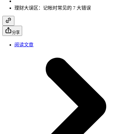
理财大误区：记帐时常见的 7 大错误
分享
阅读文章