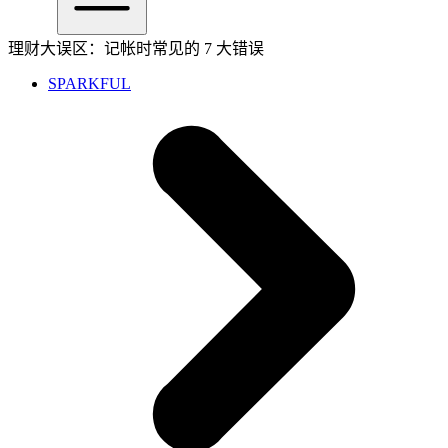
理财大误区：记帐时常见的 7 大错误
SPARKFUL