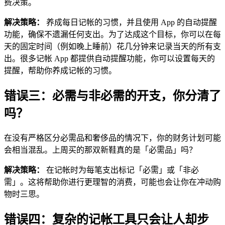
费决策。
解决策略：
养成每日记帐的习惯，并且使用 App 的自动提醒
功能，确保不遗漏任何支出。为了达成这个目标，你可以在每
天的固定时间（例如晚上睡前）花几分钟来记录当天的所有支
出。很多记帐 App 都提供自动提醒功能，你可以设置每天的
提醒，帮助你养成记帐的习惯。
错误三：必需与非必需的开支，你分清了
吗？
在没有严格区分必需品和奢侈品的情况下，你的财务计划可能
会相当混乱。上周买的那双新鞋真的是「必需品」吗？
解决策略：
在记帐时为每笔支出标记「必需」或「非必
需」。这将帮助你进行更理智的消费，可能也会让你在冲动购
物时三思。
错误四：复杂的记帐工具只会让人却步