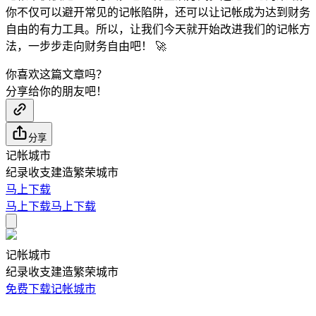
你不仅可以避开常见的记帐陷阱，还可以让记帐成为达到财务
自由的有力工具。所以，让我们今天就开始改进我们的记帐方
法，一步步走向财务自由吧！ 🚀
你喜欢这篇文章吗？
分享给你的朋友吧！
分享
记帐城市
纪录收支建造繁荣城市
马上下载
马上下载
马上下载
记帐城市
纪录收支建造繁荣城市
免费下载记帐城市