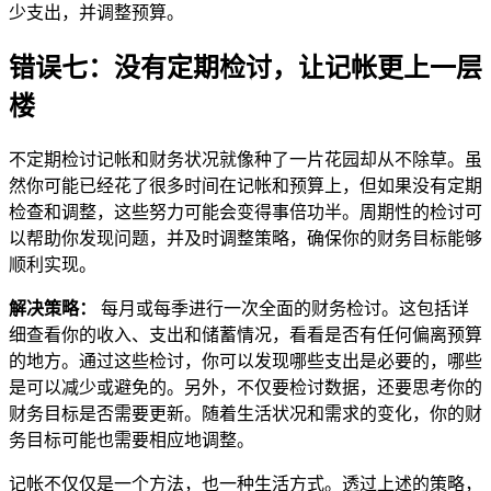
少支出，并调整预算。
错误七：没有定期检讨，让记帐更上一层
楼
不定期检讨记帐和财务状况就像种了一片花园却从不除草。虽
然你可能已经花了很多时间在记帐和预算上，但如果没有定期
检查和调整，这些努力可能会变得事倍功半。周期性的检讨可
以帮助你发现问题，并及时调整策略，确保你的财务目标能够
顺利实现。
解决策略：
每月或每季进行一次全面的财务检讨。这包括详
细查看你的收入、支出和储蓄情况，看看是否有任何偏离预算
的地方。通过这些检讨，你可以发现哪些支出是必要的，哪些
是可以减少或避免的。另外，不仅要检讨数据，还要思考你的
财务目标是否需要更新。随着生活状况和需求的变化，你的财
务目标可能也需要相应地调整。
记帐不仅仅是一个方法，也一种生活方式。透过上述的策略，