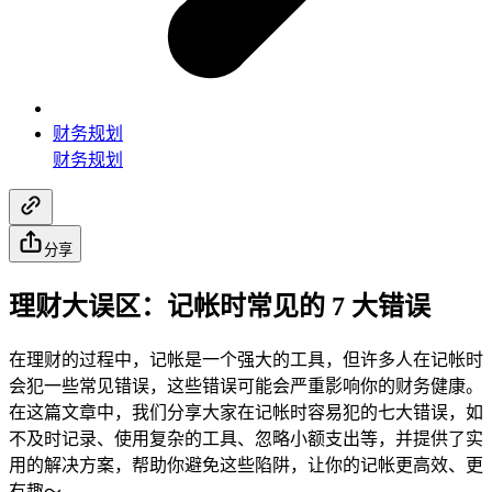
财务规划
财务规划
分享
理财大误区：记帐时常见的 7 大错误
在理财的过程中，记帐是一个强大的工具，但许多人在记帐时
会犯一些常见错误，这些错误可能会严重影响你的财务健康。
在这篇文章中，我们分享大家在记帐时容易犯的七大错误，如
不及时记录、使用复杂的工具、忽略小额支出等，并提供了实
用的解决方案，帮助你避免这些陷阱，让你的记帐更高效、更
有趣～