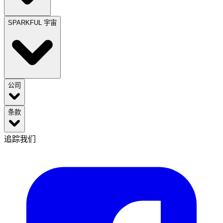
SPARKFUL 宇宙
公司
条款
追踪我们