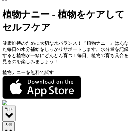
植物ナニー
-
植物をケアして
セルフケア
健康維持のために大切な水バランス！『植物ナニー』はあな
た毎日の水分補給をしっかりサポートします。水分量を記録
すると植物が一緒にどんどん育つ！毎日、植物の育ち具合を
見るのを楽しみましょう！
植物ナニーを無料で試す
Apps
人気