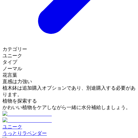
カテゴリー
ユニーク
タイプ
ノーマル
花言葉
直感は力強い
植木鉢は追加購入オプションであり、別途購入する必要があ
ります。
植物を探索する
かわいい植物をケアしながら一緒に水分補給しましょう。
ユニーク
うっとりラベンダー