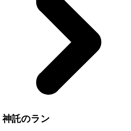
神託のラン