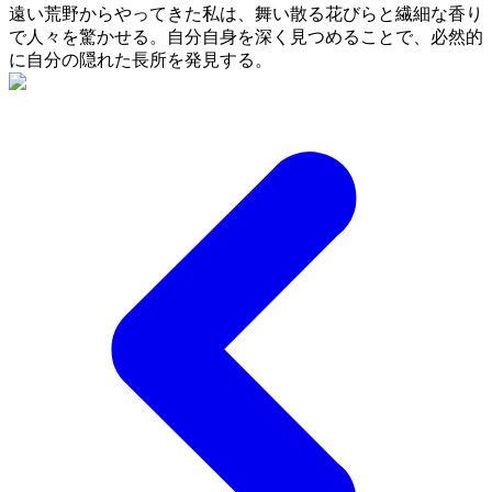
遠い荒野からやってきた私は、舞い散る花びらと繊細な香り
で人々を驚かせる。自分自身を深く見つめることで、必然的
に自分の隠れた長所を発見する。