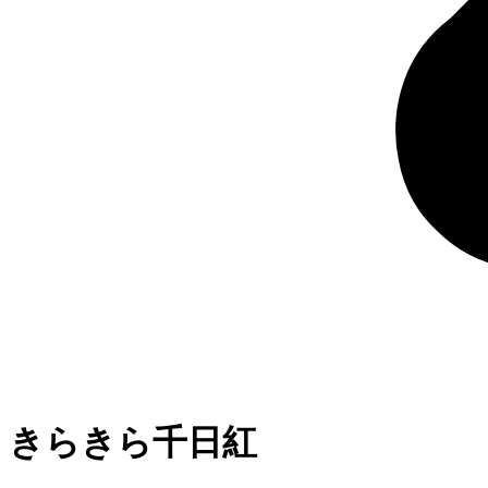
きらきら千日紅