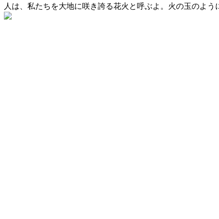
人は、私たちを大地に咲き誇る花火と呼ぶよ。火の玉のよう