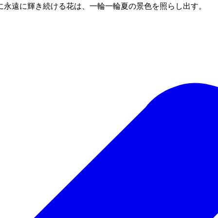
に永遠に輝き続ける花は、一輪一輪夏の景色を照らし出す。