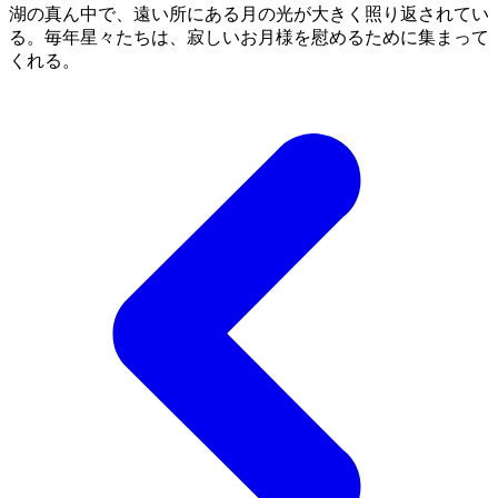
湖の真ん中で、遠い所にある月の光が大きく照り返されてい
る。毎年星々たちは、寂しいお月様を慰めるために集まって
くれる。