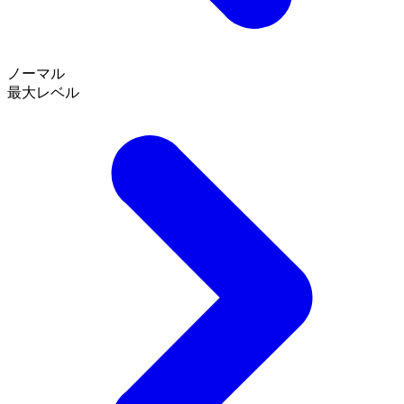
ノーマル
最大レベル