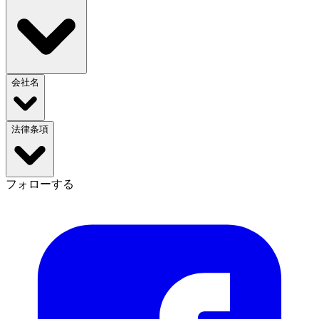
会社名
法律条項
フォローする