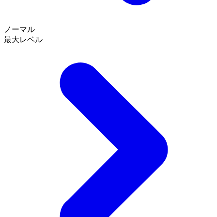
ノーマル
最大レベル