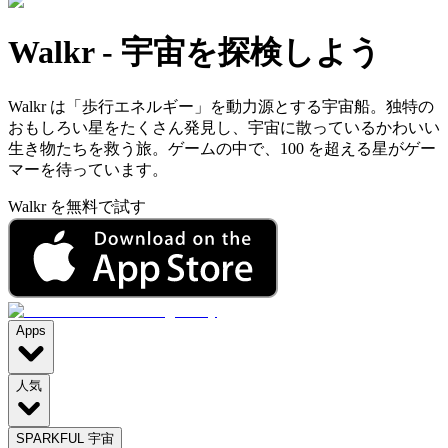
Walkr
-
宇宙を探検しよう
Walkr は「歩行エネルギー」を動力源とする宇宙船。独特の
おもしろい星をたくさん発見し、宇宙に散っているかわいい
生き物たちを救う旅。ゲームの中で、100 を超える星がゲー
マーを待っています。
Walkr を無料で試す
Apps
人気
SPARKFUL 宇宙