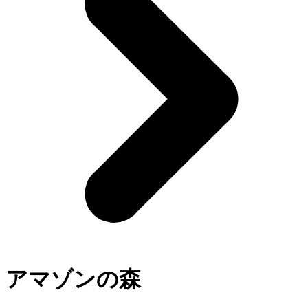
アマゾンの森