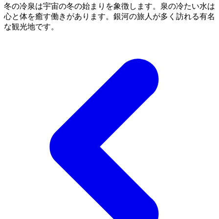
冬の冷泉は宇宙の冬の始まりを象徴します。泉の冷たい水は
心と体を癒す働きがあります。銀河の旅人が多く訪れる有名
な観光地です。