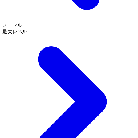
ノーマル
最大レベル