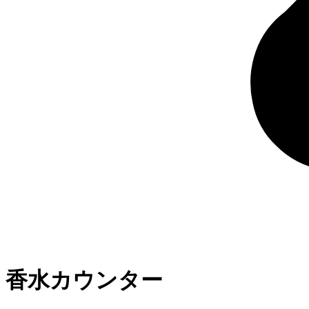
香水カウンター