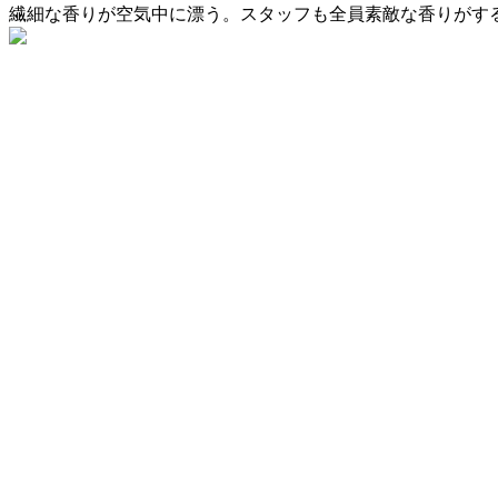
繊細な香りが空気中に漂う。スタッフも全員素敵な香りがす