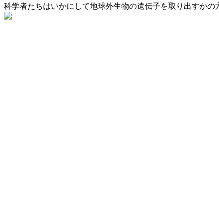
科学者たちはいかにして地球外生物の遺伝子を取り出すかの