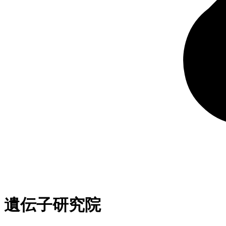
遺伝子研究院