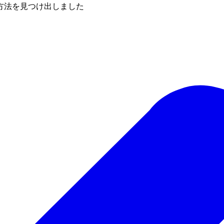
方法を見つけ出しました