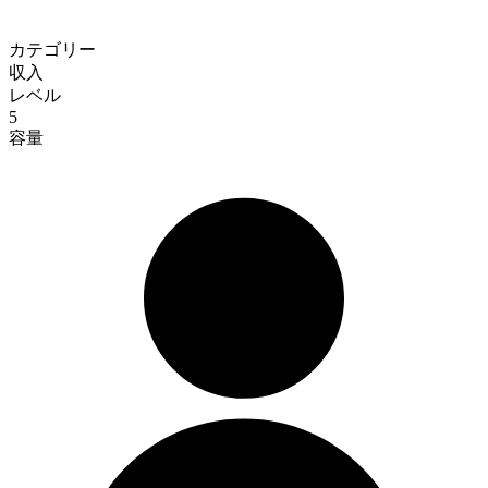
カテゴリー
収入
レベル
5
容量