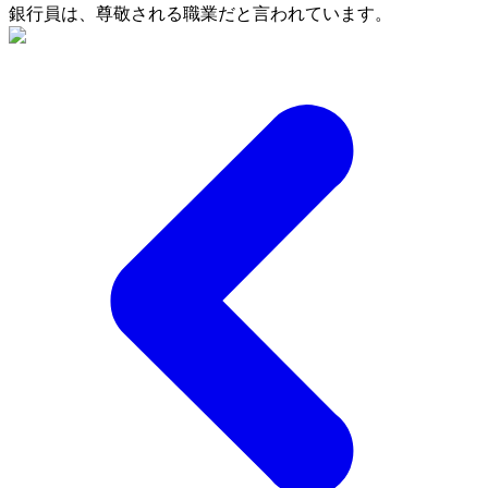
銀行員は、尊敬される職業だと言われています。