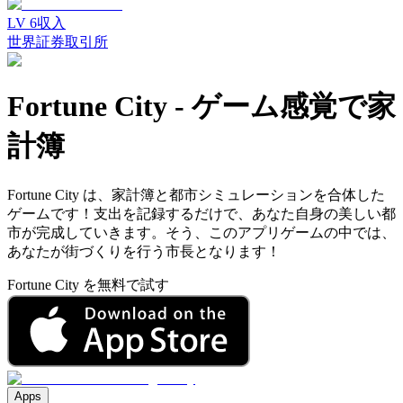
LV
6
収入
世界証券取引所
Fortune City
-
ゲーム感覚で家
計簿
Fortune City は、家計簿と都市シミュレーションを合体した
ゲームです！支出を記録するだけで、あなた自身の美しい都
市が完成していきます。そう、このアプリゲームの中では、
あなたが街づくりを行う市長となります！
Fortune City を無料で試す
Apps