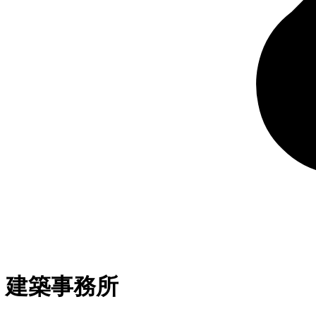
建築事務所