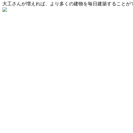
大工さんが増えれば、より多くの建物を毎日建築することが