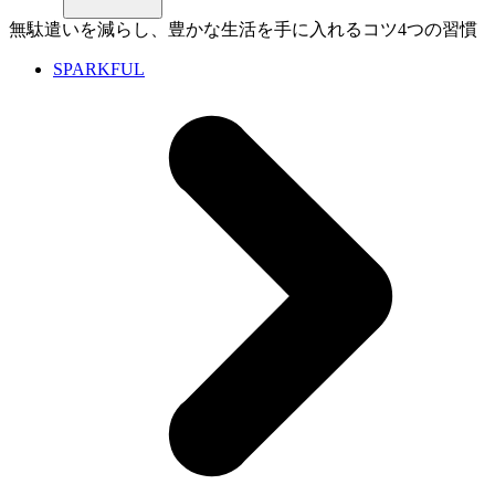
無駄遣いを減らし、豊かな生活を手に入れるコツ4つの習慣
SPARKFUL