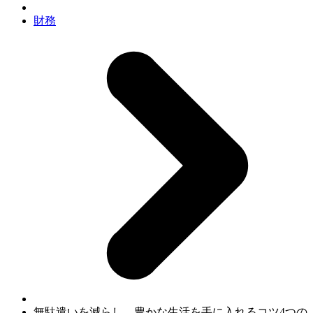
財務
無駄遣いを減らし、豊かな生活を手に入れるコツ4つの