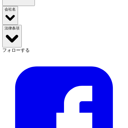
会社名
法律条項
フォローする