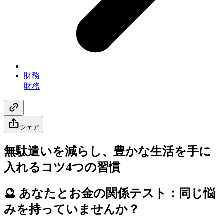
財務
財務
シェア
無駄遣いを減らし、豊かな生活を手に
入れるコツ4つの習慣
🔮 あなたとお金の関係テスト：同じ悩
みを持っていませんか？