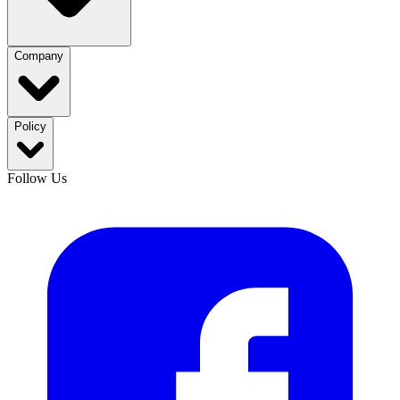
Company
Policy
Follow Us