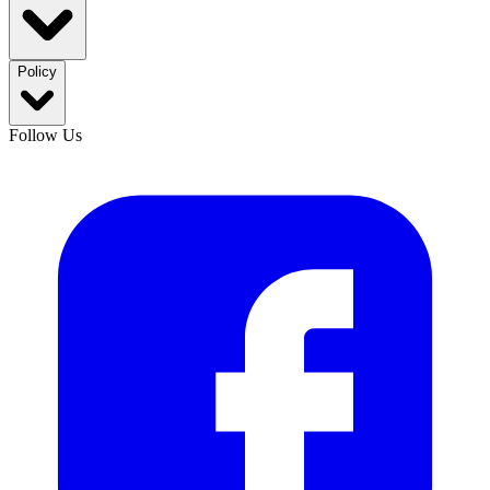
Policy
Follow Us