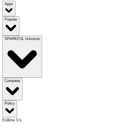
Apps
Popular
SPARKFUL Universe
Company
Policy
Follow Us