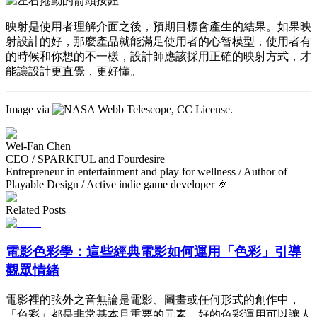
映射是使用者理解介面之後，預期目標會產生的結果。如果映
射設計的好，那麼產品就能滿足使用者的心智模型，使用者有
的時候和你想的不一樣，設計師應該採用正確的映射方式，才
能讓設計更直覺，更好懂。
Image via
, CC License.
Wei-Fan Chen
CEO / SPARKFUL and Fourdesire
Entrepreneur in entertainment and play for wellness / Author of
Playable Design / Active indie game developer 🎉
Related Posts
電影色彩學：這些經典電影如何運用「色彩」引導
觀眾情緒
電影裡的弦外之音無論是電影、圖畫或任何形式的創作中，
「色彩」都是非常基本且重要的元素。好的色彩運用可以讓人