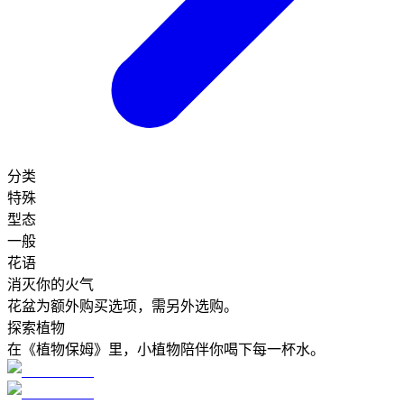
分类
特殊
型态
一般
花语
消灭你的火气
花盆为额外购买选项，需另外选购。
探索植物
在《植物保姆》里，小植物陪伴你喝下每一杯水。