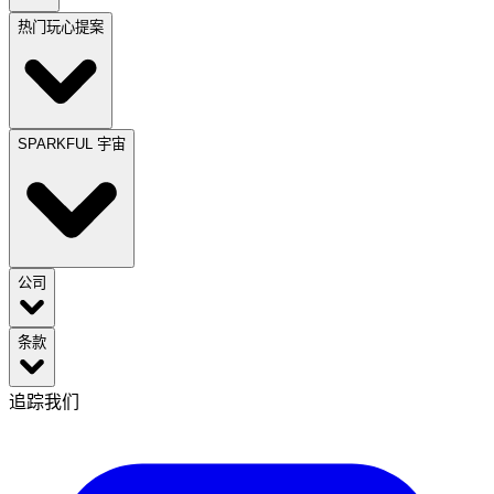
热门玩心提案
SPARKFUL 宇宙
公司
条款
追踪我们