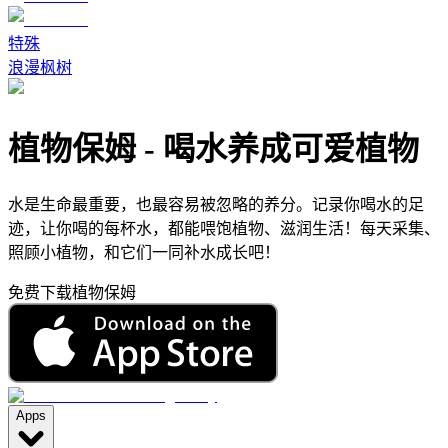
特殊
浪漫枫树
植物保姆
-
喝水养成可爱植物
水是生命最重要，也最容易被忽略的养分。记录你喝水的足
迹，让你喝的每杯水，都能喂饱植物、滋润生活！每天采集、
照顾小植物，和它们一同补水成长吧！
免费下载植物保姆
Apps