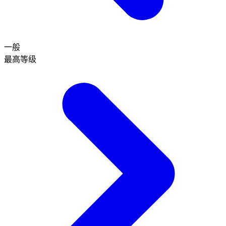
一般
最高等级