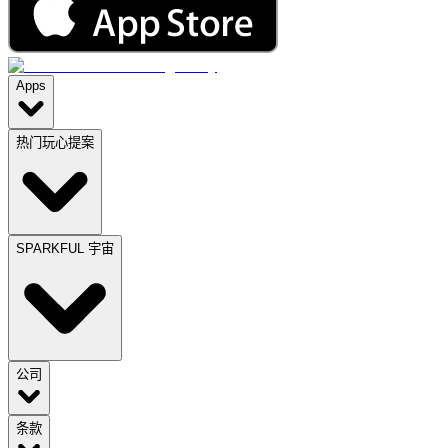
Apps
热门玩心提案
SPARKFUL 宇宙
公司
条款