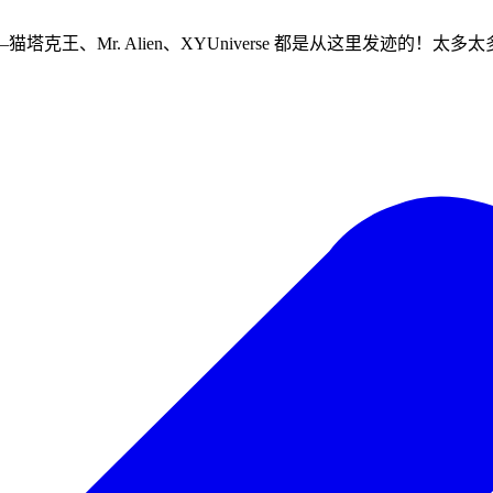
王、Mr. Alien、XYUniverse 都是从这里发迹的！