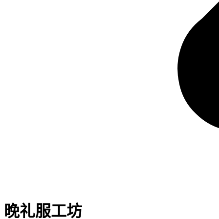
晚礼服工坊