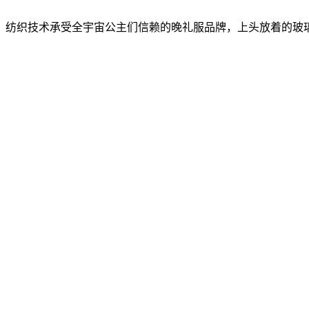
纺织技术承受全宇宙公主们信赖的晚礼服品牌，上头放着的玻