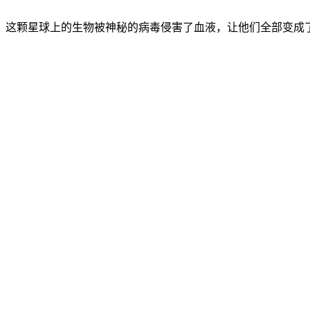
这颗星球上的生物被神秘的病毒侵害了血液，让他们全部变成