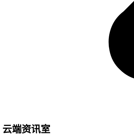
云端资讯室