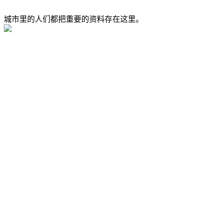
城市里的人们都把重要的资料存在这里。