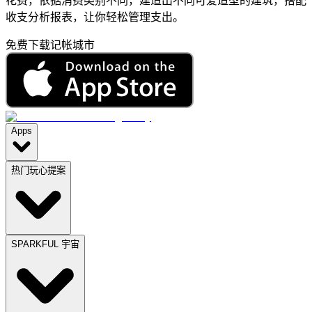
花费，依据消费类别不同，建造出不同可爱造型的建筑，搭配
收支分析报表，让你轻松管理支出。
免费下载记帐城市
Apps
热门玩心提案
SPARKFUL 宇宙