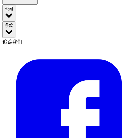
公司
条款
追踪我们