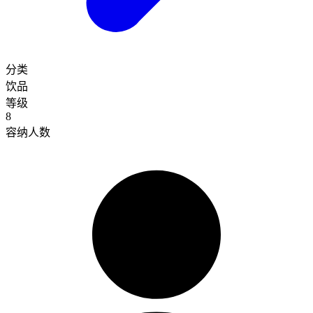
分类
饮品
等级
8
容纳人数