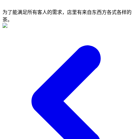
为了能满足所有客人的需求，店里有来自东西方各式各样的
茶。