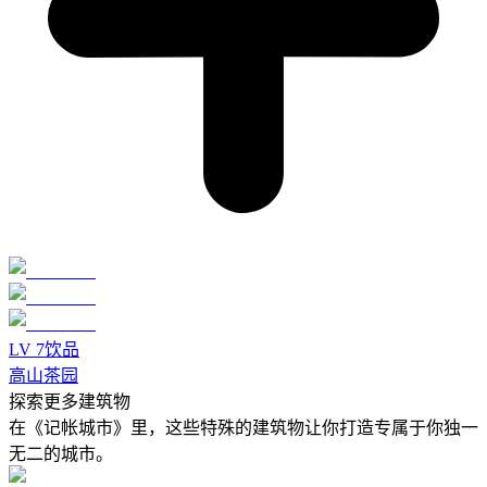
LV
7
饮品
高山茶园
探索更多建筑物
在《记帐城市》里，这些特殊的建筑物让你打造专属于你独一
无二的城市。