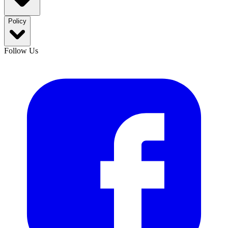
Policy
Follow Us