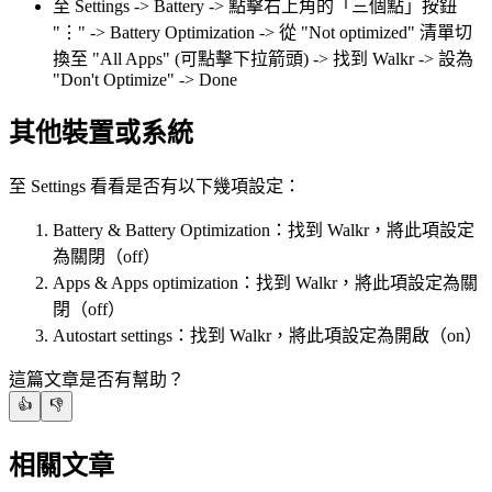
至 Settings -> Battery -> 點擊右上角的「三個點」按鈕
"⋮" -> Battery Optimization -> 從 "Not optimized" 清單切
換至 "All Apps" (可點擊下拉箭頭) -> 找到 Walkr -> 設為
"Don't Optimize" -> Done
其他裝置或系統
至 Settings 看看是否有以下幾項設定：
Battery & Battery Optimization：找到 Walkr，將此項設定
為關閉（off）
Apps & Apps optimization：找到 Walkr，將此項設定為關
閉（off）
Autostart settings：找到 Walkr，將此項設定為開啟（on）
這篇文章是否有幫助？
👍
👎
相關文章