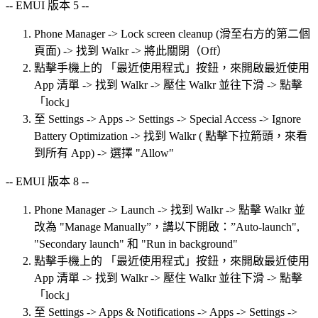
-- EMUI 版本 5 --
Phone Manager -> Lock screen cleanup (滑至右方的第二個
頁面) -> 找到 Walkr -> 將此關閉（Off）
點擊手機上的 「最近使用程式」按鈕，來開啟最近使用
App 清單 -> 找到 Walkr -> 壓住 Walkr 並往下滑 -> 點擊
「lock」
至 Settings -> Apps -> Settings -> Special Access -> Ignore
Battery Optimization -> 找到 Walkr ( 點擊下拉箭頭，來看
到所有 App) -> 選擇 "Allow"
-- EMUI 版本 8 --
Phone Manager -> Launch -> 找到 Walkr -> 點擊 Walkr 並
改為 "Manage Manually”，講以下開啟：”Auto-launch",
"Secondary launch" 和 "Run in background"
點擊手機上的 「最近使用程式」按鈕，來開啟最近使用
App 清單 -> 找到 Walkr -> 壓住 Walkr 並往下滑 -> 點擊
「lock」
至 Settings -> Apps & Notifications -> Apps -> Settings ->