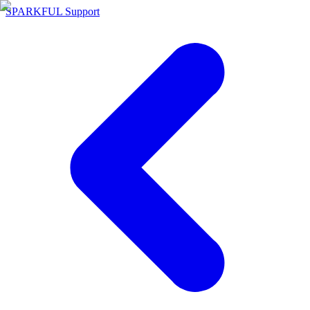
SPARKFUL Support