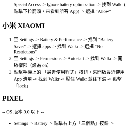
Special Access -> Ignore battery optimization -> 找到 Walkr (
點擊下拉箭頭，來看到所有 App) -> 選擇 "Allow"
小米 XIAOMI
至 Settings -> Battery & Performance -> 找到 "Battery
Saver" -> 選擇 apps -> 找到 Walkr -> 選擇 "No
Restrictions"
至 Settings -> Permissions -> Autostart -> 找到 Walkr -> 開
啟權限（設為 on）
點擊手機上的 「最近使用程式」按鈕，來開啟最近使用
App 清單 -> 找到 Walkr -> 壓住 Walkr 並往下滑 -> 點擊
「lock」
PIXEL
-- OS 版本 9.0 以下 --
Settings -> Battery -> 點擊右上方「三個點」按鈕 ->