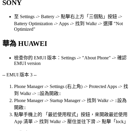
SONY
至 Settings -> Battery -> 點擊右上方「三個點」按鈕 ->
Battery Optimization -> Apps -> 找到 Walkr -> 選擇 "Not
Optimized"
華為 HUAWEI
檢查你的 EMUI 版本：Settings -> "About Phone" -> 確認
EMUI version
-- EMUI 版本 3 --
Phone Manager -> Settings (右上角) -> Protected Apps -> 找
到 Walkr -> ::設為開啟::
Phone Manager -> Startup Manager -> 找到 Walkr -> ::設為
開啟::
點擊手機上的 「最近使用程式」按鈕，來開啟最近使用
App 清單 -> 找到 Walkr -> 壓住並往下滑 -> 點擊「lock」