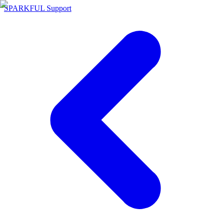
SPARKFUL Support