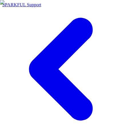
SPARKFUL Support