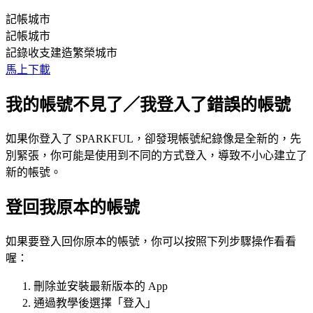
記帳城市
記帳城市
記錄收支建造繁榮城市
馬上下載
我的帳號不見了／我登入了錯誤的帳號
如果你登入了 SPARKFUL，卻發現帳號紀錄像是全新的，先
別緊張，你可能是使用到不同的方式登入，導致不小心建立了
新的帳號。
登回我原本的帳號
如果要登入回你原本的帳號，你可以按照下列步驟操作看看
喔：
刪除並安裝最新版本的 App
通過教學後選擇「登入」