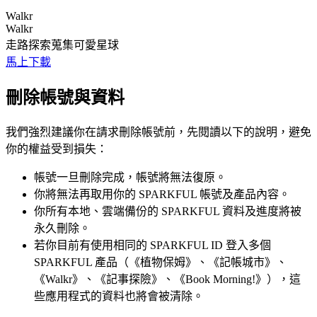
Walkr
Walkr
走路探索蒐集可愛星球
馬上下載
刪除帳號與資料
我們強烈建議你在請求刪除帳號前，先閱讀以下的說明，避免
你的權益受到損失：
帳號一旦刪除完成，帳號將無法復原。
你將無法再取用你的 SPARKFUL 帳號及產品內容。
你所有本地、雲端備份的 SPARKFUL 資料及進度將被
永久刪除。
若你目前有使用相同的 SPARKFUL ID 登入多個
SPARKFUL 產品（《植物保姆》、《記帳城市》、
《Walkr》、《記事探險》、《Book Morning!》），這
些應用程式的資料也將會被清除。