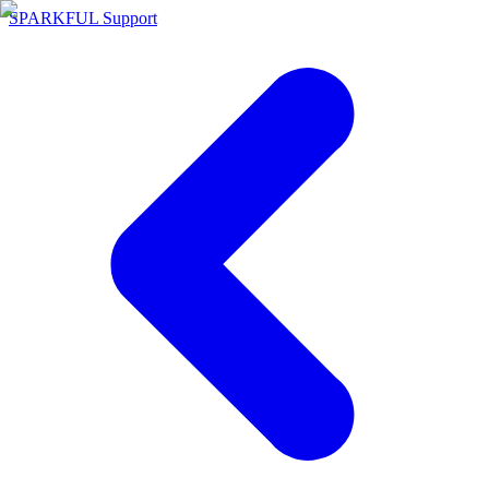
SPARKFUL Support