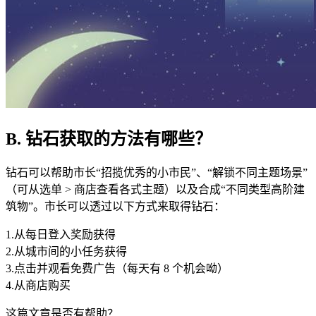
B. 钻石获取的方法有哪些？
钻石可以帮助市长“招揽优秀的小市民”、“解锁不同主题场景”
（可从选单 > 商店查看各式主题）以及合成“不同类型高阶建
筑物”。市长可以透过以下方式来取得钻石：
1.从每日登入奖励获得
2.从城市间的小任务获得
3.点击并观看免费广告（每天有 8 个机会呦）
4.从商店购买
这篇文章是否有帮助？