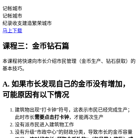
记帐城市
记帐城市
纪录收支建造繁荣城市
马上下载
课程三：金币钻石篇
本课程将快速向市长介绍市民管理（金币生产、钻石获取）的
基本技巧。
A. 如果市长发现自己的金币没有增加，
可能原因有以下情况
建筑物出现“打卡钟”符号，这表示市民已经完成生产；
此时市长
需要点击打卡钟
，才能再次生产
没有派市民进入建筑物工作
没有升级“市政中心”的财政分类，导致市长的金币容量