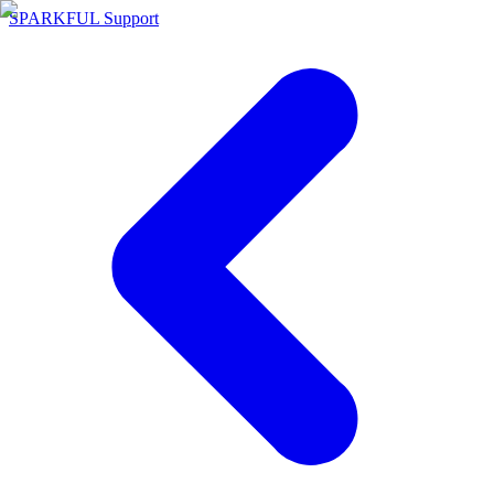
SPARKFUL Support