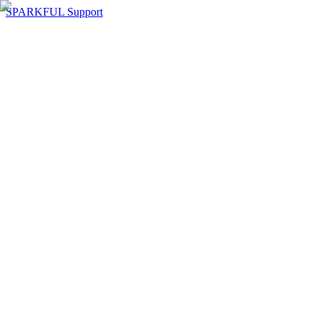
SPARKFUL Support