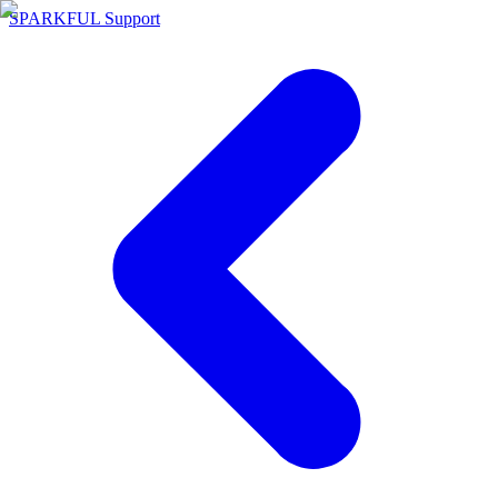
SPARKFUL Support