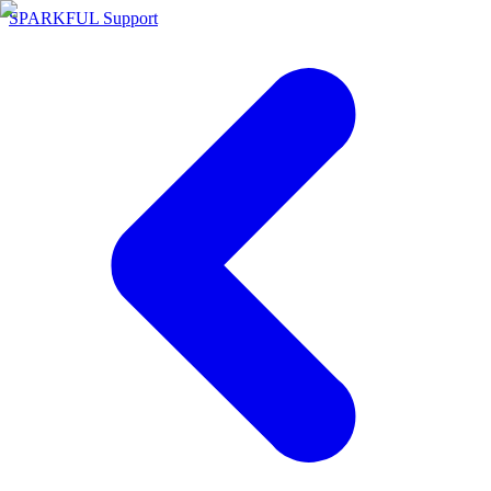
SPARKFUL Support